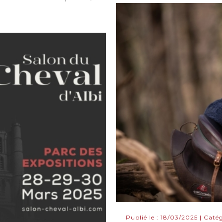
Publié le : 18/03/2025 | Caté