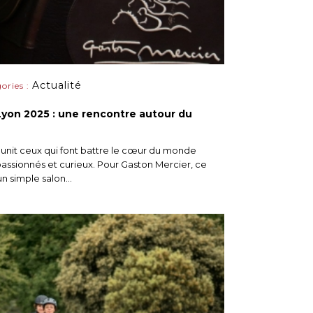
Actualité
gories :
Lyon 2025 : une rencontre autour du
unit ceux qui font battre le cœur du monde
, passionnés et curieux. Pour Gaston Mercier, ce
n simple salon...