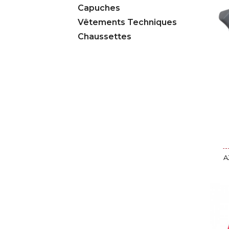
Capuches
Vêtements Techniques
Chaussettes
A