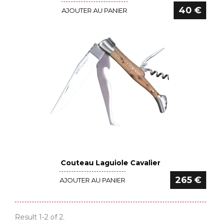
40 €
AJOUTER AU PANIER
Couteau Laguiole Cavalier
Voir le détail
265 €
AJOUTER AU PANIER
Result 1-2 of 2.