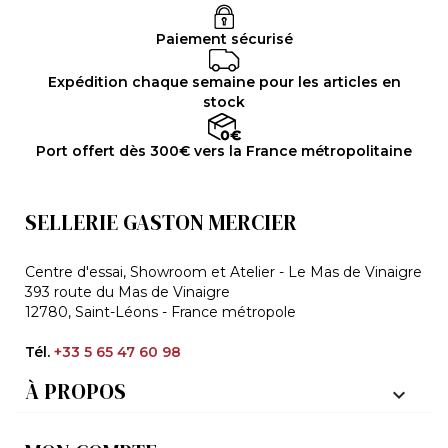
Paiement sécurisé
Expédition chaque semaine pour les articles en
stock
Port offert dès 300€ vers la France métropolitaine
SELLERIE GASTON MERCIER
Centre d'essai, Showroom et Atelier - Le Mas de Vinaigre
393 route du Mas de Vinaigre
12780, Saint-Léons - France métropole
Tél.
+33 5 65 47 60 98
À PROPOS
