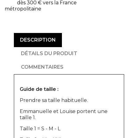
dès 300 € vers la France
métropolitaine
DESCRIPTION
DÉTAILS DU PRODUIT
COMMENTAIRES
Guide de taille :
Prendre sa taille habituelle.
Emmanuelle et Louise portent une
taille 1.
Taille 1 = S - M - L