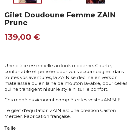
Gilet Doudoune Femme ZAIN
Prune
139,00 €
Une pièce essentielle au look moderne. Courte,
confortable et pensée pour vous accompagner dans
toutes vos aventures, la ZAIN se décline en version
matelassée ou en laine de mouton lavable, pour celles
qui ne transigent ni sur le style ni sur le confort.
Ces modèles viennent compléter les vestes AMBLE.
Le gilet d’équitation ZAIN est une création Gaston
Mercier. Fabrication française.
Taille