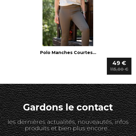
Polo Manches Courtes...
49 €
115,00 €
Gardons le contact
les dernières actualités, nouveautés, infos
produits et bien plus encore...