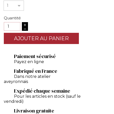
Quantité
AJOUTER AU PANIER
Paiement sécurisé
Payez en ligne
Fabriqué en France
Dans notre atelier
aveyronnais
Expédié chaque semaine
Pour les articles en stock (sauf le
vendredi)
Livraison gratuite