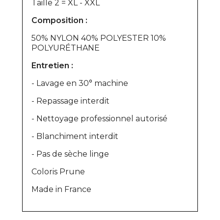
Taille 2 = XL - XXL
Composition :
50% NYLON 40% POLYESTER 10%
POLYURÉTHANE
Entretien :
- Lavage en 30° machine
- Repassage interdit
- Nettoyage professionnel autorisé
- Blanchiment interdit
- Pas de sèche linge
Coloris Prune
Made in France