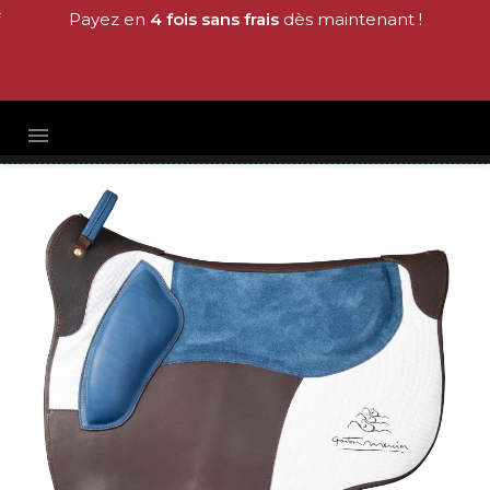
Payez en
4 fois sans frais
dès maintenant !
