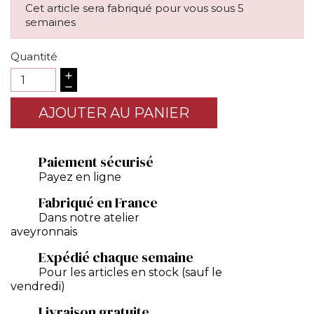
Cet article sera fabriqué pour vous sous 5
semaines
Quantité
AJOUTER AU PANIER
Paiement sécurisé
Payez en ligne
Fabriqué en France
Dans notre atelier
aveyronnais
Expédié chaque semaine
Pour les articles en stock (sauf le
vendredi)
Livraison gratuite