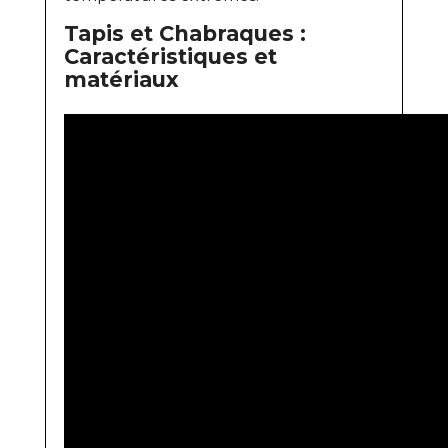
Tapis et Chabraques :
Caractéristiques et
matériaux