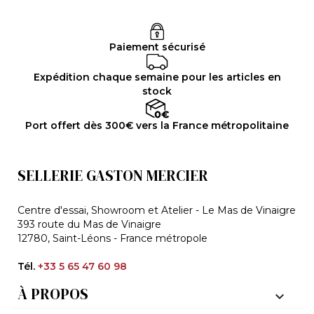
Paiement sécurisé
Expédition chaque semaine pour les articles en
stock
Port offert dès 300€ vers la France métropolitaine
SELLERIE GASTON MERCIER
Centre d'essai, Showroom et Atelier - Le Mas de Vinaigre
393 route du Mas de Vinaigre
12780, Saint-Léons - France métropole
Tél.
+33 5 65 47 60 98
À PROPOS
