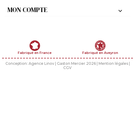
MON COMPTE

Fabriqué en France
Fabriqué en Aveyron
Conception:
Agence Linov
| Gaston Mercier 2026 |
Mention légales
|
CGV