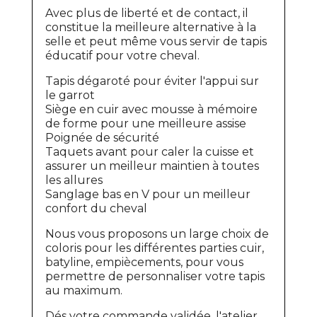
Avec plus de liberté et de contact, il
constitue la meilleure alternative à la
selle et peut même vous servir de tapis
éducatif pour votre cheval.
Tapis dégaroté pour éviter l'appui sur
le garrot
Siège en cuir avec mousse à mémoire
de forme pour une meilleure assise
Poignée de sécurité
Taquets avant pour caler la cuisse et
assurer un meilleur maintien à toutes
les allures
Sanglage bas en V pour un meilleur
confort du cheval
Nous vous proposons un large choix de
coloris pour les différentes parties cuir,
batyline, empiècements, pour vous
permettre de personnaliser votre tapis
au maximum.
Dés votre commande validée, l'atelier