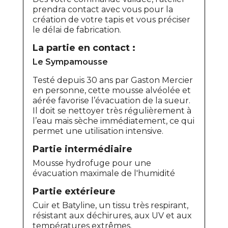
prendra contact avec vous pour la
création de votre tapis et vous préciser
le délai de fabrication.
La partie en contact :
Le Sympamousse
Testé depuis 30 ans par Gaston Mercier
en personne, cette mousse alvéolée et
aérée favorise l’évacuation de la sueur.
Il doit se nettoyer très régulièrement à
l’eau mais sèche immédiatement, ce qui
permet une utilisation intensive.
Partie intermédiaire
Mousse hydrofuge pour une
évacuation maximale de l'humidité
Partie extérieure
Cuir et Batyline, un tissu très respirant,
résistant aux déchirures, aux UV et aux
températures extrêmes.