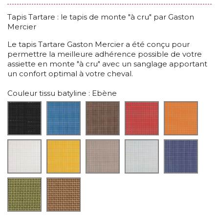
Tapis Tartare : le tapis de monte "à cru" par Gaston
Mercier
Le tapis Tartare Gaston Mercier a été conçu pour
permettre la meilleure adhérence possible de votre
assiette en monte "à cru" avec un sanglage apportant
un confort optimal à votre cheval.
Couleur tissu batyline
: Ebène