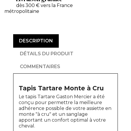
dès 300 € vers la France
métropolitaine
DESCRIPTION
DÉTAILS DU PRODUIT
COMMENTAIRES
Tapis Tartare Monte à Cru
Le tapis Tartare Gaston Mercier a été
conçu pour permettre la meilleure
adhérence possible de votre assiette en
monte "à cru" et un sanglage
apportant un confort optimal à votre
cheval.