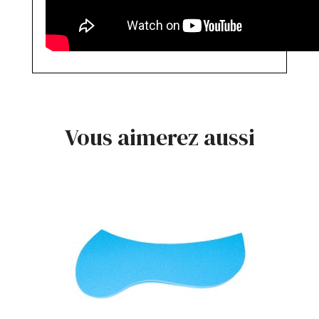
Vous aimerez aussi