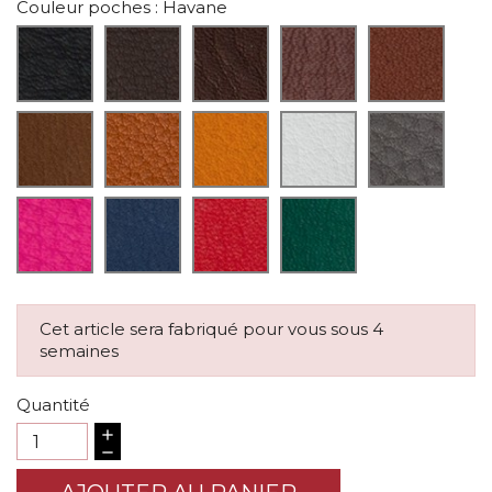
Couleur poches
: Havane
Cet article sera fabriqué pour vous sous 4
semaines
Quantité