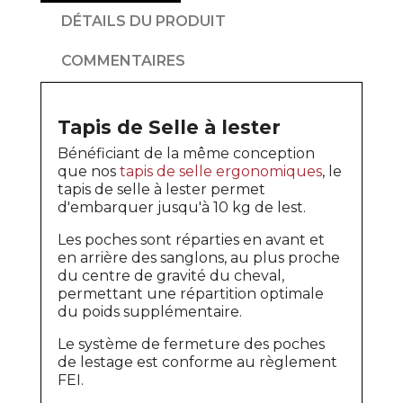
DÉTAILS DU PRODUIT
COMMENTAIRES
Tapis de Selle à lester
Bénéficiant de la même conception
que nos
tapis de selle ergonomiques
, le
tapis de selle à lester permet
d'embarquer jusqu'à 10 kg de lest.
Les poches sont réparties en avant et
en arrière des sanglons, au plus proche
du centre de gravité du cheval,
permettant une répartition optimale
du poids supplémentaire.
Le système de fermeture des poches
de lestage est conforme au règlement
FEI.