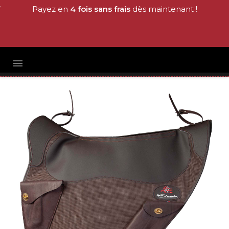
Payez en
4 fois sans frais
dès maintenant !
