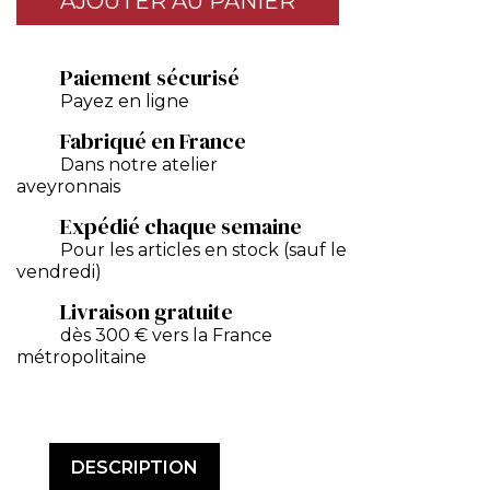
AJOUTER AU PANIER
Paiement sécurisé
Payez en ligne
Fabriqué en France
Dans notre atelier
aveyronnais
Expédié chaque semaine
Pour les articles en stock (sauf le
vendredi)
Livraison gratuite
dès 300 € vers la France
métropolitaine
DESCRIPTION