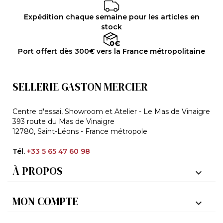
Expédition chaque semaine pour les articles en
stock
Port offert dès 300€ vers la France métropolitaine
SELLERIE GASTON MERCIER
Centre d'essai, Showroom et Atelier - Le Mas de Vinaigre
393 route du Mas de Vinaigre
12780, Saint-Léons - France métropole
Tél.
+33 5 65 47 60 98
À PROPOS

MON COMPTE
