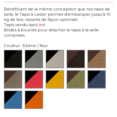
Bénéficiant de la même conception que nos tapis de
selle, le Tapis à Lester permet d'embarquer jusqu'à 10
kg de lest, répartis de façon optimale.
Tapis vendu sans
lest
.
Brides à boucles pour attacher le tapis à la selle
comprises.
Couleur
: Ebène / Noir