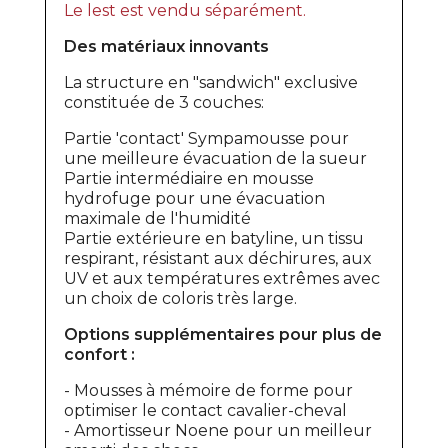
Le lest est vendu séparément.
Des matériaux innovants
La structure en "sandwich" exclusive
constituée de 3 couches:
Partie 'contact' Sympamousse pour
une meilleure évacuation de la sueur
Partie intermédiaire en mousse
hydrofuge pour une évacuation
maximale de l'humidité
Partie extérieure en batyline, un tissu
respirant, résistant aux déchirures, aux
UV et aux températures extrêmes avec
un choix de coloris très large.
Options supplémentaires pour plus de
confort :
- Mousses à mémoire de forme pour
optimiser le contact cavalier-cheval
- Amortisseur Noene pour un meilleur