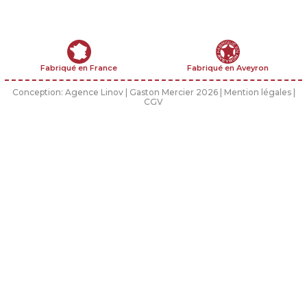
Fabriqué en France
Fabriqué en Aveyron
Conception:
Agence Linov
| Gaston Mercier 2026 |
Mention légales
|
CGV