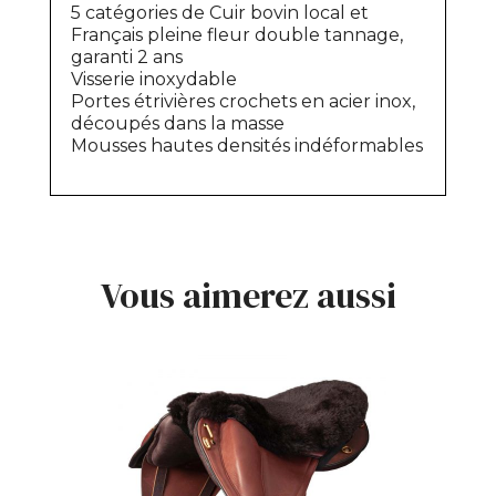
5 catégories de Cuir bovin local et
Français pleine fleur double tannage,
garanti 2 ans
Visserie inoxydable
Portes étrivières crochets en acier inox,
découpés dans la masse
Mousses hautes densités indéformables
Vous aimerez aussi