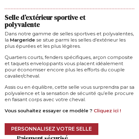
Selle d’extérieur sportive et
polyvalente
Dans notre gamme de selles sportives et polyvalentes,
la
Margeride
se situe parmi les selles d’extérieur les
plus épurées et les plus légères.
Quartiers courts, fenders spécifiques, arçon composite
et taquets enveloppants vous placent idéalement
pour économiser encore plus les efforts du couple
cavalier/cheval.
Assis ou en équilibre, cette selle vous surprendra par sa
polyvalence et la sensation de sécurité qu’elle procure
en faisant corps avec votre cheval.
Vous souhaitez essayer ce modèle ?
Cliquez ici !
PERSONNALISEZ VOTRE SELLE
Paiement sécurisé