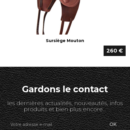
Sursiège Mouton
260 €
Gardons le contact
les dernières actualités, nouveautés, infos
produits et bien plus encore...