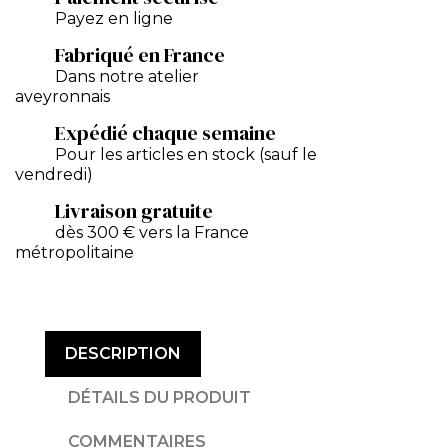
Payez en ligne
Fabriqué en France
Dans notre atelier
aveyronnais
Expédié chaque semaine
Pour les articles en stock (sauf le
vendredi)
Livraison gratuite
dès 300 € vers la France
métropolitaine
DESCRIPTION
DÉTAILS DU PRODUIT
COMMENTAIRES