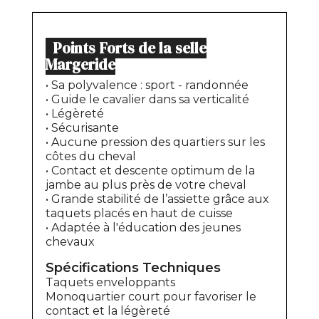
Points Forts de la selle
Margeride
• Sa polyvalence : sport - randonnée
• Guide le cavalier dans sa verticalité
• Légèreté
• Sécurisante
• Aucune pression des quartiers sur les
côtes du cheval
• Contact et descente optimum de la
jambe au plus près de votre cheval
• Grande stabilité de l’assiette grâce aux
taquets placés en haut de cuisse
• Adaptée à l'éducation des jeunes
chevaux
Spécifications Techniques
Taquets enveloppants
Monoquartier court pour favoriser le
contact et la légèreté