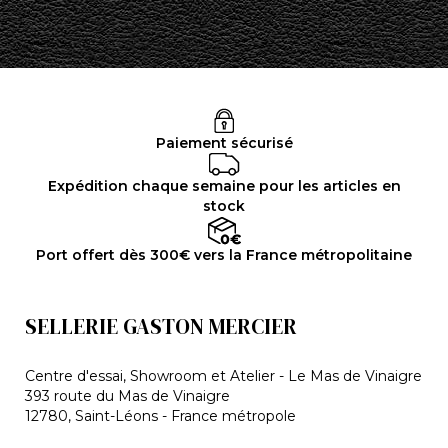
Paiement sécurisé
Expédition chaque semaine pour les articles en
stock
Port offert dès 300€ vers la France métropolitaine
SELLERIE GASTON MERCIER
Centre d'essai, Showroom et Atelier - Le Mas de Vinaigre
393 route du Mas de Vinaigre
12780, Saint-Léons - France métropole