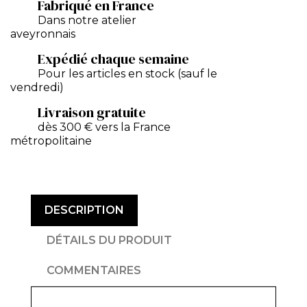
Fabriqué en France
Dans notre atelier
aveyronnais
Expédié chaque semaine
Pour les articles en stock (sauf le
vendredi)
Livraison gratuite
dès 300 € vers la France
métropolitaine
DESCRIPTION
DÉTAILS DU PRODUIT
COMMENTAIRES