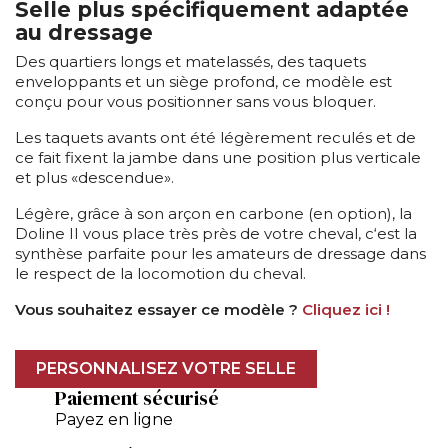
Selle plus spécifiquement adaptée
au dressage
Des quartiers longs et matelassés, des taquets
enveloppants et un siège profond, ce modèle est
conçu pour vous positionner sans vous bloquer.
Les taquets avants ont été légèrement reculés et de
ce fait fixent la jambe dans une position plus verticale
et plus «descendue».
Légère, grâce à son arçon en carbone (en option), la
Doline II vous place très près de votre cheval, c‘est la
synthèse parfaite pour les amateurs de dressage dans
le respect de la locomotion du cheval.
Vous souhaitez essayer ce modèle ?
Cliquez ici !
PERSONNALISEZ VOTRE SELLE
Paiement sécurisé
Payez en ligne