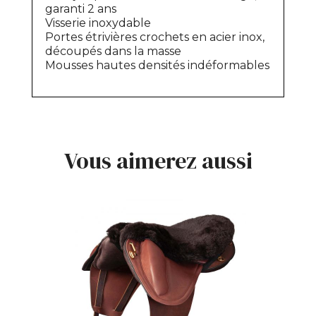
garanti 2 ans
Visserie inoxydable
Portes étrivières crochets en acier inox,
découpés dans la masse
Mousses hautes densités indéformables
Vous aimerez aussi