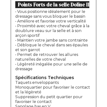
Points Forts de la selle Doline I
I
• Vous positionne idéalement pour le
dressage sans vous bloquer le bassin
• Améliore et favorise votre verticalité
• Proximité avec votre cheval grâce à la
doublure veau sur la selle et à son
arçon sportif
• Maintien votre jambe sans contrainte
• Débloque le cheval dans ses épaules
et son garrot
• Permet de retrouver les allures
naturelles de votre cheval
• Légèreté inégalée pour une selle de
dressage
Spécifications Techniques
Taquets enveloppants
Monoquartier pour favoriser le contact
et la légèreté
Suppression du petit quartier pour
favoriser le contact
Sanglage bas en V