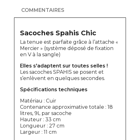
COMMENTAIRES
Sacoches Spahis Chic
La tenue est parfaite grâce à l’attache «
Mercier » (système déposé de fixation
en V à la sangle)
Elles s'adaptent sur toutes selles !
Les sacoches SPAHIS se posent et
s’enlèvent en quelques secondes.
Spécifications techniques
Matériau : Cuir
Contenance approximative totale : 18
litres, 9L par sacoche
Hauteur : 33 cm
Longueur : 27 cm
Largeur : 11 cm