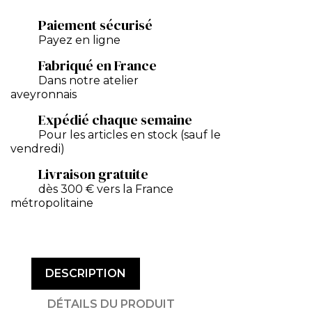
Paiement sécurisé
Payez en ligne
Fabriqué en France
Dans notre atelier
aveyronnais
Expédié chaque semaine
Pour les articles en stock (sauf le
vendredi)
Livraison gratuite
dès 300 € vers la France
métropolitaine
DESCRIPTION
DÉTAILS DU PRODUIT