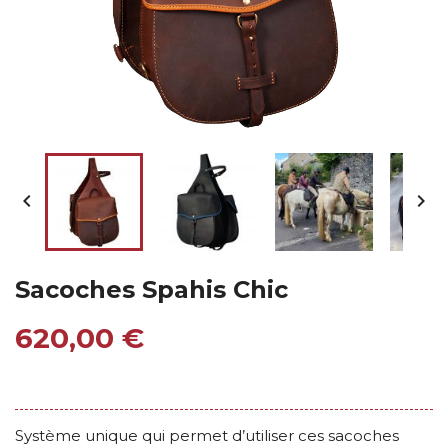


Sacoches Spahis Chic
620,00 €
Système unique qui permet d’utiliser ces sacoches