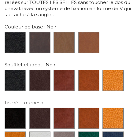
reliées sur TOUTES LES SELLES sans toucher le dos du
cheval. (avec un système de fixation en forme de V qui
s'attache à la sangle).
Couleur de base
: Noir
Soufflet et rabat
: Noir
Liseré
: Tournesol