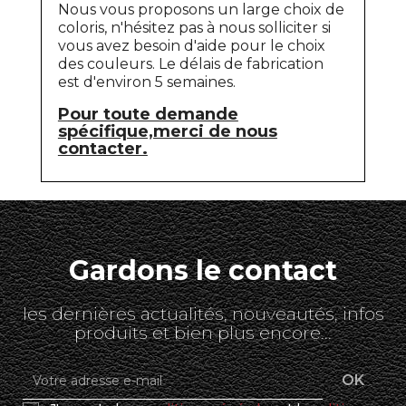
Nous vous proposons un large choix de
coloris, n'hésitez pas à nous solliciter si
vous avez besoin d'aide pour le choix
des couleurs. Le délais de fabrication
est d'environ 5 semaines.
Pour toute demande
spécifique,merci de nous
contacter.
Gardons le contact
les dernières actualités, nouveautés, infos
produits et bien plus encore...