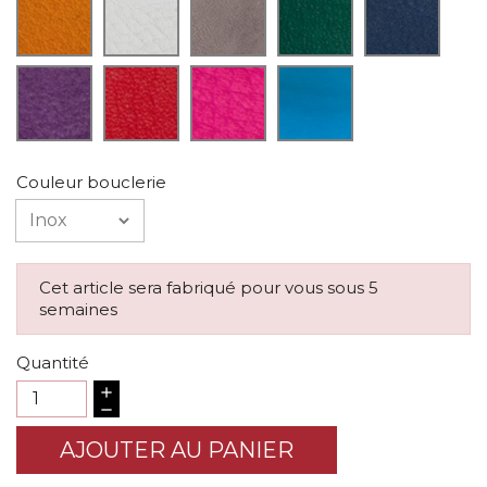
Couleur bouclerie
Cet article sera fabriqué pour vous sous 5
semaines
Quantité
AJOUTER AU PANIER