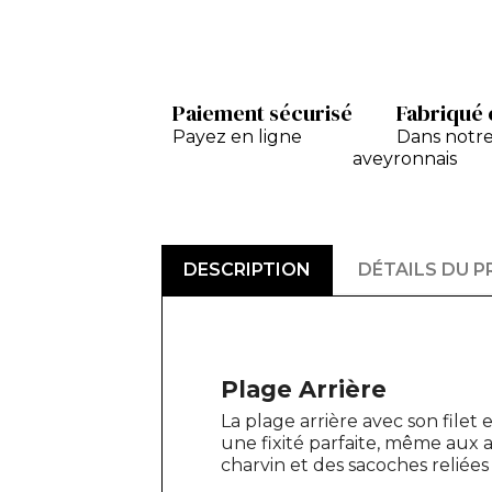
Paiement sécurisé
Fabriqué 
Payez en ligne
Dans notre
aveyronnais
DESCRIPTION
DÉTAILS DU 
Plage Arrière
La plage arrière avec son filet
une fixité parfaite, même aux a
charvin et des sacoches reliées