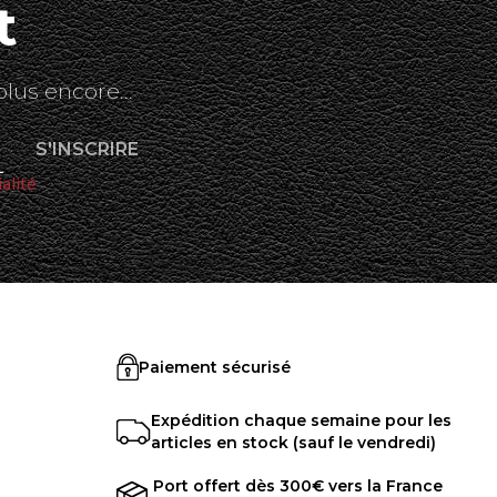
t
plus encore...
alité
Paiement sécurisé
Expédition chaque semaine pour les
articles en stock (sauf le vendredi)
Port offert dès 300€ vers la France