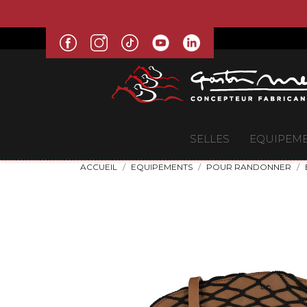
SELLES
EQUIPEM
ACCUEIL
EQUIPEMENTS
POUR RANDONNER