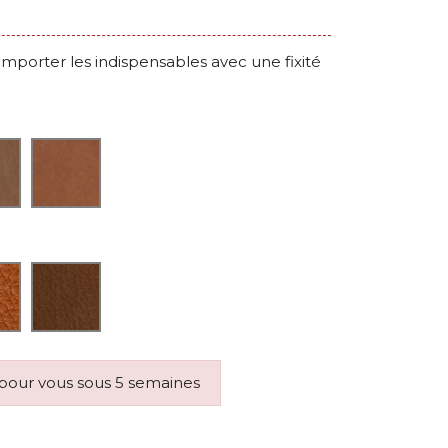
mporter les indispensables avec une fixité
é pour vous sous 5 semaines