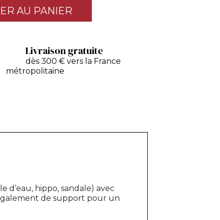
ER AU PANIER
Livraison gratuite
dès 300 € vers la France
métropolitaine
le d’eau, hippo, sandale) avec
ert également de support pour un