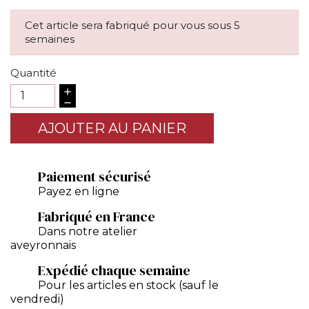
Cet article sera fabriqué pour vous sous 5
semaines
Quantité
AJOUTER AU PANIER
Paiement sécurisé
Payez en ligne
Fabriqué en France
Dans notre atelier
aveyronnais
Expédié chaque semaine
Pour les articles en stock (sauf le
vendredi)