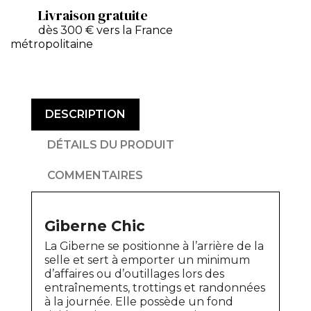
Livraison gratuite
dès 300 € vers la France
métropolitaine
DESCRIPTION
DÉTAILS DU PRODUIT
COMMENTAIRES
Giberne Chic
La Giberne se positionne à l’arrière de la
selle et sert à emporter un minimum
d’affaires ou d’outillages lors des
entraînements, trottings et randonnées
à la journée. Elle possède un fond