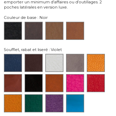
emporter un minimum d’affaires ou d’outillages. 2
poches latérales en version luxe.
Couleur de base
: Noir
Soufflet, rabat et liseré
: Violet