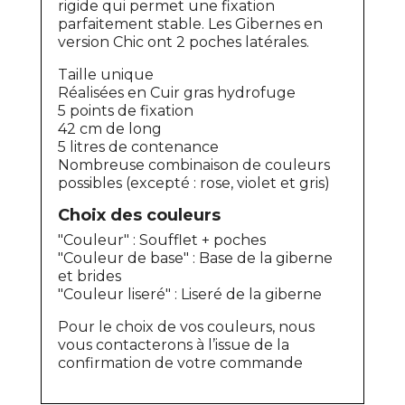
rigide qui permet une fixation
parfaitement stable. Les Gibernes en
version Chic ont 2 poches latérales.
Taille unique
Réalisées en Cuir gras hydrofuge
5 points de fixation
42 cm de long
5 litres de contenance
Nombreuse combinaison de couleurs
possibles (excepté : rose, violet et gris)
Choix des couleurs
"Couleur" : Soufflet + poches
"Couleur de base" : Base de la giberne
et brides
"Couleur liseré" : Liseré de la giberne
Pour le choix de vos couleurs, nous
vous contacterons à l’issue de la
confirmation de votre commande