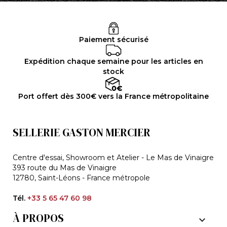
Paiement sécurisé
Expédition chaque semaine pour les articles en
stock
Port offert dès 300€ vers la France métropolitaine
SELLERIE GASTON MERCIER
Centre d'essai, Showroom et Atelier - Le Mas de Vinaigre
393 route du Mas de Vinaigre
12780, Saint-Léons - France métropole
Tél.
+33 5 65 47 60 98
À PROPOS
