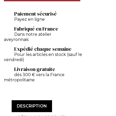
Paiement sécurisé
Payez en ligne
Fabriqué en France
Dans notre atelier
aveyronnais
Expédié chaque semaine
Pour les articles en stock (sauf le
vendredi)
Livraison gratuite
dès 300 € vers la France
métropolitaine
DESCRIPTION