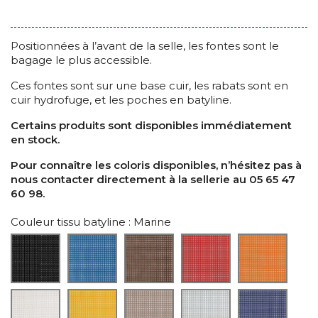
Positionnées à l’avant de la selle, les fontes sont le
bagage le plus accessible.
Ces fontes sont sur une base cuir, les rabats sont en
cuir hydrofuge, et les poches en batyline.
Certains produits sont disponibles immédiatement
en stock.
Pour connaître les coloris disponibles, n’hésitez pas à
nous contacter directement à la sellerie au 05 65 47
60 98.
Couleur tissu batyline
: Marine