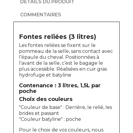
DÉTAILS DU PRODUIT
COMMENTAIRES
Fontes reliées (3 litres)
Les fontes reliées se fixent sur le
pommeau de la selle, sans contact avec
l’épaule du cheval. Positionnées à
l’avant de la selle, c’est le bagage le
plus accessible. Réalisées en cuir gras
hydrofuge et batyline
Contenance : 3 litres, 1,5L par
poche
Choix des couleurs
"Couleur de base" : Derrière, le relié, les
brides et passant
"Couleur batyline" : poche
Pour le choix de vos couleurs, nous