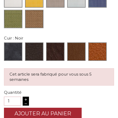
Cuir
: Noir
Cet article sera fabriqué pour vous sous 5
semaines
Quantité
AJOUTER AU PANIER