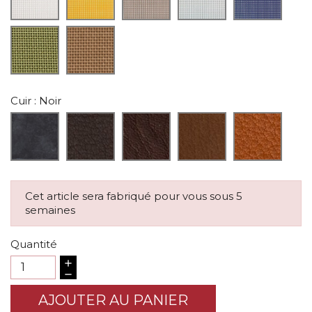
Cuir
: Noir
Cet article sera fabriqué pour vous sous 5
semaines
Quantité
AJOUTER AU PANIER