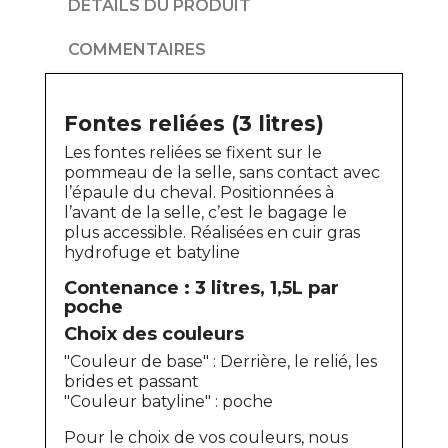
DÉTAILS DU PRODUIT
COMMENTAIRES
Fontes reliées (3 litres)
Les fontes reliées se fixent sur le
pommeau de la selle, sans contact avec
l’épaule du cheval. Positionnées à
l’avant de la selle, c’est le bagage le
plus accessible. Réalisées en cuir gras
hydrofuge et batyline
Contenance : 3 litres, 1,5L par
poche
Choix des couleurs
"Couleur de base" : Derrière, le relié, les
brides et passant
"Couleur batyline" : poche
Pour le choix de vos couleurs, nous