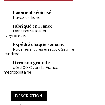
Paiement sécurisé
Payez en ligne
Fabriqué en France
Dans notre atelier
aveyronnais
Expédié chaque semaine
Pour les articles en stock (sauf le
vendredi)
Livraison gratuite
dès 300 € vers la France
métropolitaine
DESCRIPTION