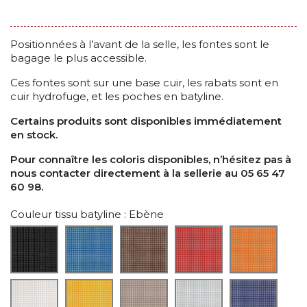
Positionnées à l’avant de la selle, les fontes sont le
bagage le plus accessible.
Ces fontes sont sur une base cuir, les rabats sont en
cuir hydrofuge, et les poches en batyline.
Certains produits sont disponibles immédiatement
en stock.
Pour connaître les coloris disponibles, n’hésitez pas à
nous contacter directement à la sellerie au 05 65 47
60 98.
Couleur tissu batyline
: Ebène