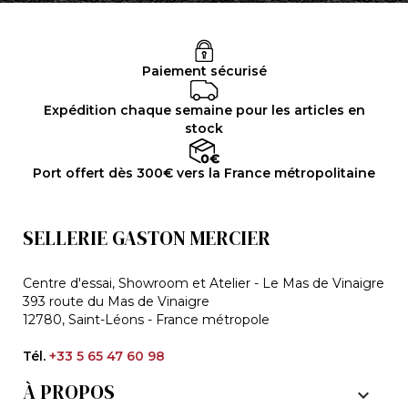
Paiement sécurisé
Expédition chaque semaine pour les articles en
stock
Port offert dès 300€ vers la France métropolitaine
SELLERIE GASTON MERCIER
Centre d'essai, Showroom et Atelier - Le Mas de Vinaigre
393 route du Mas de Vinaigre
12780, Saint-Léons - France métropole
Tél.
+33 5 65 47 60 98
À PROPOS
