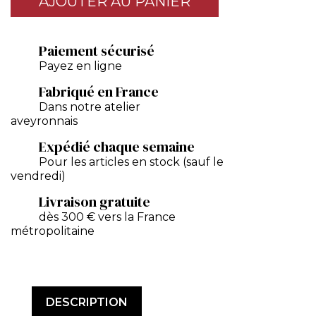
AJOUTER AU PANIER
Paiement sécurisé
Payez en ligne
Fabriqué en France
Dans notre atelier
aveyronnais
Expédié chaque semaine
Pour les articles en stock (sauf le
vendredi)
Livraison gratuite
dès 300 € vers la France
métropolitaine
DESCRIPTION