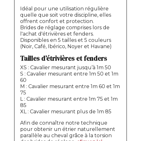
Idéal pour une utilisation régulière
quelle que soit votre discipline, elles
offrent confort et protection.
Brides de réglage comprises lors de
l'achat d'étrivières et fenders.
Disponibles en 5 tailles et 5 couleurs
(Noir, Café, Ibérico, Noyer et Havane)
Tailles d’étrivières et fenders
XS : Cavalier mesurant jusqu’à 1m 50
S : Cavalier mesurant entre 1m 50 et 1m
60
M : Cavalier mesurant entre 1m 60 et 1m
75
L : Cavalier mesurant entre 1m 75 et 1m
85
XL : Cavalier mesurant plus de 1m 85
Afin de connaître notre technique
pour obtenir un étrier naturellement
parallèle au cheval grâce à la torsion