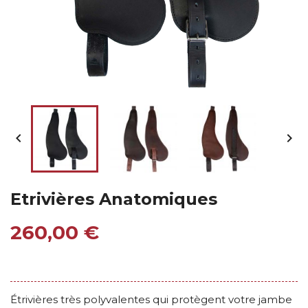


Etrivières Anatomiques
260,00 €
Étrivières très polyvalentes qui protègent votre jambe