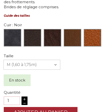
des frottements.
Brides de réglage comprises.
Guide des tailles
Cuir
: Noir
Taille
En stock
Quantité