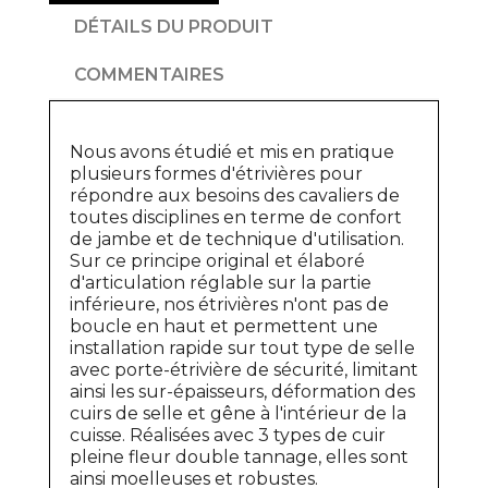
DÉTAILS DU PRODUIT
COMMENTAIRES
Nous avons étudié et mis en pratique
plusieurs formes d'étrivières pour
répondre aux besoins des cavaliers de
toutes disciplines en terme de confort
de jambe et de technique d'utilisation.
Sur ce principe original et élaboré
d'articulation réglable sur la partie
inférieure, nos étrivières n'ont pas de
boucle en haut et permettent une
installation rapide sur tout type de selle
avec porte-étrivière de sécurité, limitant
ainsi les sur-épaisseurs, déformation des
cuirs de selle et gêne à l'intérieur de la
cuisse. Réalisées avec 3 types de cuir
pleine fleur double tannage, elles sont
ainsi moelleuses et robustes.