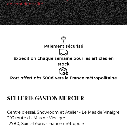
de confidentialité
Paiement sécurisé
Expédition chaque semaine pour les articles en
stock
Port offert dès 300€ vers la France métropolitaine
SELLERIE GASTON MERCIER
Centre d'essai, Showroom et Atelier - Le Mas de Vinaigre
393 route du Mas de Vinaigre
12780, Saint-Léons - France métropole