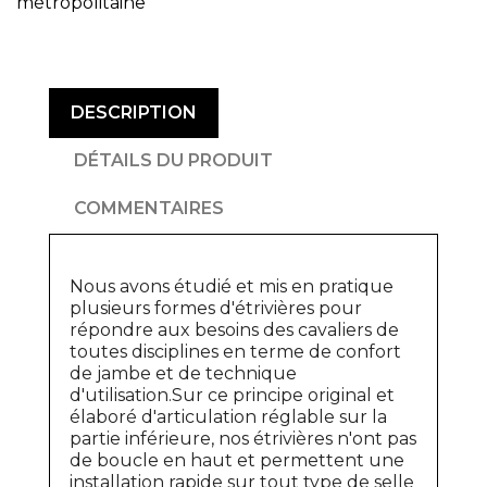
métropolitaine
DESCRIPTION
DÉTAILS DU PRODUIT
COMMENTAIRES
Nous avons étudié et mis en pratique
plusieurs formes d'étrivières pour
répondre aux besoins des cavaliers de
toutes disciplines en terme de confort
de jambe et de technique
d'utilisation.Sur ce principe original et
élaboré d'articulation réglable sur la
partie inférieure, nos étrivières n'ont pas
de boucle en haut et permettent une
installation rapide sur tout type de selle