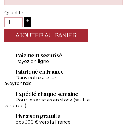
Quantité
AJOUTER AU PANIER
Paiement sécurisé
Payez en ligne
Fabriqué en France
Dans notre atelier
aveyronnais
Expédié chaque semaine
Pour les articles en stock (sauf le
vendredi)
Livraison gratuite
dès 300 € vers la France