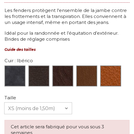
Les fenders protègent l'ensemble de la jambe contre
les frottements et la transpiration. Elles conviennent à
un usage intensif, même en portant des jeans.
Idéal pour la randonnée et l’équitation d’extérieur.
Brides de réglage comprises
Guide des tailles
Cuir
: Ibérico
Taille
Cet article sera fabriqué pour vous sous 3
semaines