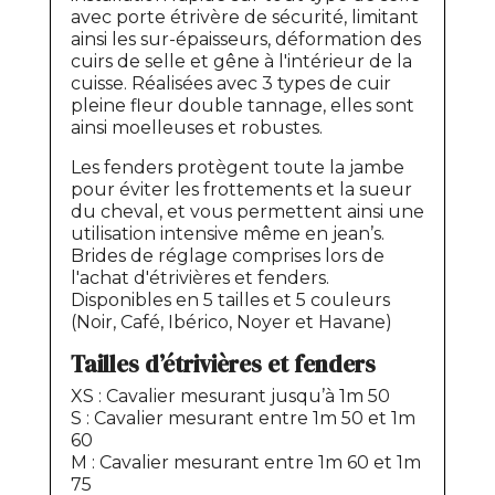
avec porte étrivère de sécurité, limitant
ainsi les sur-épaisseurs, déformation des
cuirs de selle et gêne à l'intérieur de la
cuisse. Réalisées avec 3 types de cuir
pleine fleur double tannage, elles sont
ainsi moelleuses et robustes.
Les fenders protègent toute la jambe
pour éviter les frottements et la sueur
du cheval, et vous permettent ainsi une
utilisation intensive même en jean’s.
Brides de réglage comprises lors de
l'achat d'étrivières et fenders.
Disponibles en 5 tailles et 5 couleurs
(Noir, Café, Ibérico, Noyer et Havane)
Tailles d’étrivières et fenders
XS : Cavalier mesurant jusqu’à 1m 50
S : Cavalier mesurant entre 1m 50 et 1m
60
M : Cavalier mesurant entre 1m 60 et 1m
75