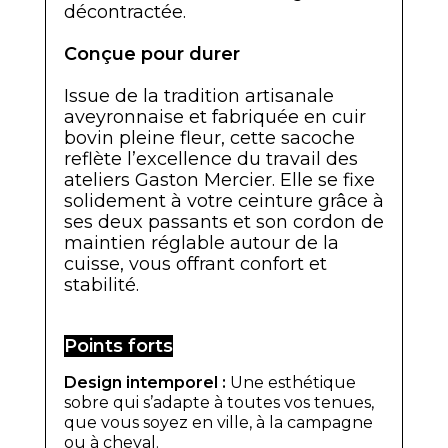
décontractée.
Conçue pour durer
Issue de la tradition artisanale
aveyronnaise et fabriquée en cuir
bovin pleine fleur, cette sacoche
reflète l’excellence du travail des
ateliers Gaston Mercier. Elle se fixe
solidement à votre ceinture grâce à
ses deux passants et son cordon de
maintien réglable autour de la
cuisse, vous offrant confort et
stabilité.
Points forts
Design intemporel :
Une esthétique
sobre qui s’adapte à toutes vos tenues,
que vous soyez en ville, à la campagne
ou à cheval.