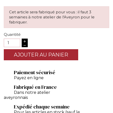
Cet article sera fabriqué pour vous : il faut 3
semaines à notre atelier de l'Aveyron pour le
fabriquer.
Quantité
AJOUTER AU PANIER
Paiement sécurisé
Payez en ligne
Fabriqué en France
Dans notre atelier
aveyronnais
Expédié chaque semaine
Pour les articles en stock (sauf le