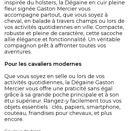
inspirée du holsters, la Dégaine en cuir pleine
fleur signée Gaston Mercier vous
accompagne partout, que vous soyez à
cheval, en balade à travers champs ou lors de
vos activités quotidiennes en ville. Compacte,
robuste et pleine de caractère, cette sacoche
allie élégance et fonctionnalité. Un véritable
compagnon prêt à affronter toutes vos
aventures.
Pour les cavaliers modernes
Que vous soyez en selle ou lors de vos
activités quotidiennes, la Dégaine Gaston
Mercier vous offre une praticité sans égal
grâce à sa grande poche principale et à son
étui supérieur. Rangez-y facilement tous vos
objets essentiels : clés, papiers, smartphone,
couteau, friandises pour chevaux, et plus
encore.