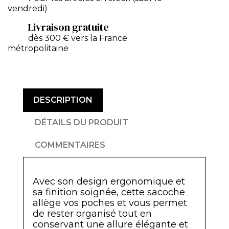
vendredi)
Livraison gratuite
dès 300 € vers la France
métropolitaine
DESCRIPTION
DÉTAILS DU PRODUIT
COMMENTAIRES
Avec son design ergonomique et
sa finition soignée, cette sacoche
allège vos poches et vous permet
de rester organisé tout en
conservant une allure élégante et