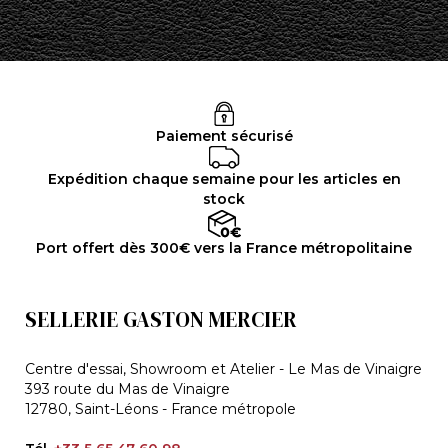
Paiement sécurisé
Expédition chaque semaine pour les articles en
stock
Port offert dès 300€ vers la France métropolitaine
SELLERIE GASTON MERCIER
Centre d'essai, Showroom et Atelier - Le Mas de Vinaigre
393 route du Mas de Vinaigre
12780, Saint-Léons - France métropole