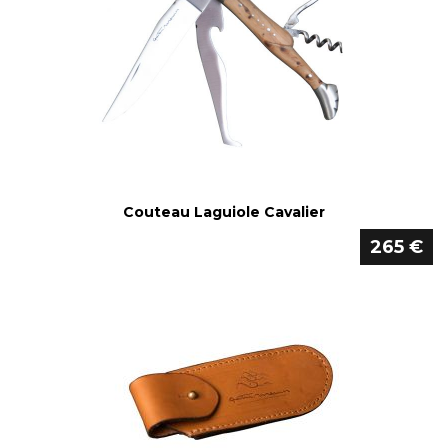
Couteau Laguiole Cavalier
265 €