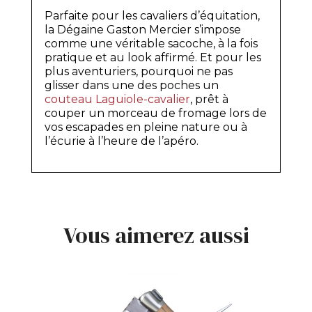
Parfaite pour les cavaliers d’équitation,
la Dégaine Gaston Mercier s’impose
comme une véritable sacoche, à la fois
pratique et au look affirmé. Et pour les
plus aventuriers, pourquoi ne pas
glisser dans une des poches un
couteau Laguiole-cavalier
, prêt à
couper un morceau de fromage lors de
vos escapades en pleine nature ou à
l’écurie à l’heure de l’apéro.
Vous aimerez aussi