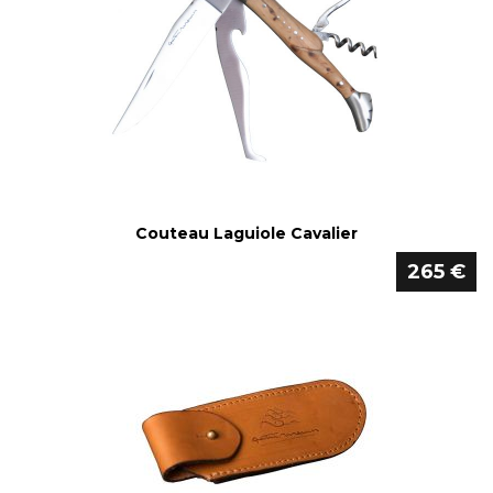
Couteau Laguiole Cavalier
265 €