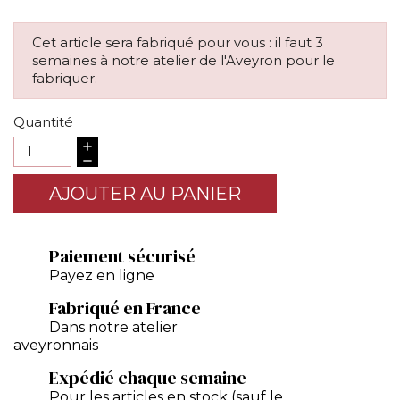
Cet article sera fabriqué pour vous : il faut 3
semaines à notre atelier de l'Aveyron pour le
fabriquer.
Quantité
AJOUTER AU PANIER
Paiement sécurisé
Payez en ligne
Fabriqué en France
Dans notre atelier
aveyronnais
Expédié chaque semaine
Pour les articles en stock (sauf le