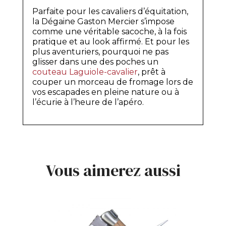
Parfaite pour les cavaliers d’équitation,
la Dégaine Gaston Mercier s’impose
comme une véritable sacoche, à la fois
pratique et au look affirmé. Et pour les
plus aventuriers, pourquoi ne pas
glisser dans une des poches un
couteau Laguiole-cavalier
, prêt à
couper un morceau de fromage lors de
vos escapades en pleine nature ou à
l’écurie à l’heure de l’apéro.
Vous aimerez aussi