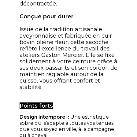
décontractée.
Conçue pour durer
Issue de la tradition artisanale
aveyronnaise et fabriquée en cuir
bovin pleine fleur, cette sacoche
reflète l’excellence du travail des
ateliers Gaston Mercier. Elle se fixe
solidement à votre ceinture grâce à
ses deux passants et son cordon de
maintien réglable autour de la
cuisse, vous offrant confort et
stabilité.
Points forts
Design intemporel :
Une esthétique
sobre qui s’adapte à toutes vos tenues,
que vous soyez en ville, à la campagne
ou à cheval.