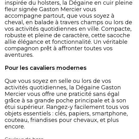
inspirée du holsters, la Dégaine en cuir pleine
fleur signée Gaston Mercier vous
accompagne partout, que vous soyez à
cheval, en balade à travers champs ou lors de
vos activités quotidiennes en ville. Compacte,
robuste et pleine de caractère, cette sacoche
allie élégance et fonctionnalité. Un véritable
compagnon prêt à affronter toutes vos
aventures.
Pour les cavaliers modernes
Que vous soyez en selle ou lors de vos
activités quotidiennes, la Dégaine Gaston
Mercier vous offre une praticité sans égal
grâce à sa grande poche principale et à son
étui supérieur. Rangez-y facilement tous vos
objets essentiels : clés, papiers, smartphone,
couteau, friandises pour chevaux, et plus
encore.