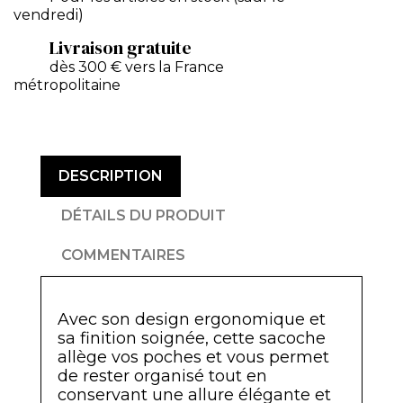
vendredi)
Livraison gratuite
dès 300 € vers la France
métropolitaine
DESCRIPTION
DÉTAILS DU PRODUIT
COMMENTAIRES
Avec son design ergonomique et
sa finition soignée, cette sacoche
allège vos poches et vous permet
de rester organisé tout en
conservant une allure élégante et