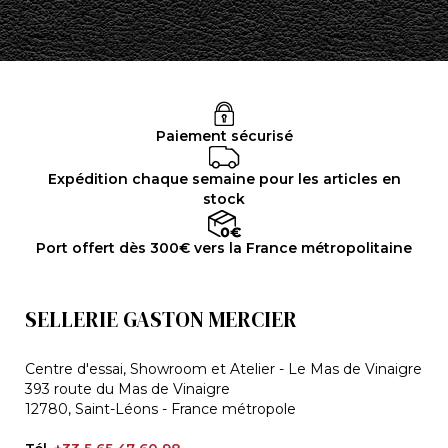
Paiement sécurisé
Expédition chaque semaine pour les articles en
stock
Port offert dès 300€ vers la France métropolitaine
SELLERIE GASTON MERCIER
Centre d'essai, Showroom et Atelier - Le Mas de Vinaigre
393 route du Mas de Vinaigre
12780, Saint-Léons - France métropole