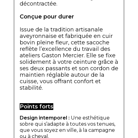
décontractée.
Conçue pour durer
Issue de la tradition artisanale
aveyronnaise et fabriquée en cuir
bovin pleine fleur, cette sacoche
reflète l’excellence du travail des
ateliers Gaston Mercier. Elle se fixe
solidement à votre ceinture grâce à
ses deux passants et son cordon de
maintien réglable autour de la
cuisse, vous offrant confort et
stabilité.
Points forts
Design intemporel :
Une esthétique
sobre qui s’adapte à toutes vos tenues,
que vous soyez en ville, à la campagne
ou à cheval.