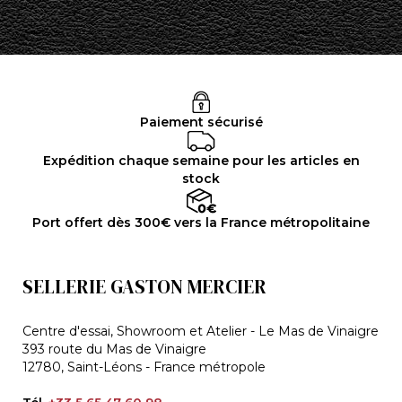
Paiement sécurisé
Expédition chaque semaine pour les articles en
stock
Port offert dès 300€ vers la France métropolitaine
SELLERIE GASTON MERCIER
Centre d'essai, Showroom et Atelier - Le Mas de Vinaigre
393 route du Mas de Vinaigre
12780, Saint-Léons - France métropole