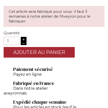
Cet article sera fabriqué pour vous : il faut 3
semaines à notre atelier de l'Aveyron pour le
fabriquer.
Quantité
AJOUTER AU PANIER
Paiement sécurisé
Payez en ligne
Fabriqué en France
Dans notre atelier
aveyronnais
Expédié chaque semaine
Pour les articles en stock (sauf le