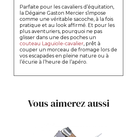
Parfaite pour les cavaliers d’équitation,
la Dégaine Gaston Mercier s’impose
comme une véritable sacoche, à la fois
pratique et au look affirmé. Et pour les
plus aventuriers, pourquoi ne pas
glisser dans une des poches un
couteau Laguiole-cavalier
, prêt à
couper un morceau de fromage lors de
vos escapades en pleine nature ou à
l’écurie à l’heure de l’apéro.
Vous aimerez aussi