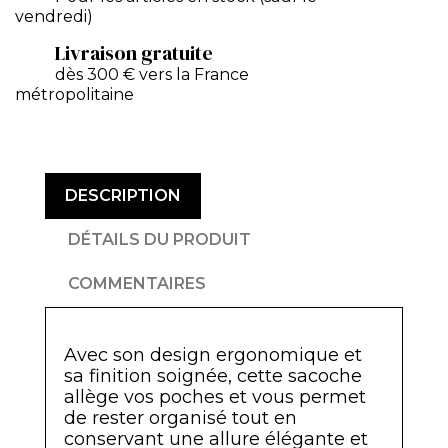
vendredi)
Livraison gratuite
dès 300 € vers la France
métropolitaine
DESCRIPTION
DÉTAILS DU PRODUIT
COMMENTAIRES
Avec son design ergonomique et
sa finition soignée, cette sacoche
allège vos poches et vous permet
de rester organisé tout en
conservant une allure élégante et