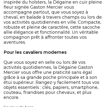
inspirée du holsters, la Dégaine en cuir pleine
fleur signée Gaston Mercier vous
accompagne partout, que vous soyez à
cheval, en balade à travers champs ou lors de
vos activités quotidiennes en ville. Compacte,
robuste et pleine de caractère, cette sacoche
allie élégance et fonctionnalité. Un véritable
compagnon prêt à affronter toutes vos
aventures.
Pour les cavaliers modernes
Que vous soyez en selle ou lors de vos
activités quotidiennes, la Dégaine Gaston
Mercier vous offre une praticité sans égal
grâce à sa grande poche principale et à son
étui supérieur. Rangez-y facilement tous vos
objets essentiels : clés, papiers, smartphone,
couteau, friandises pour chevaux, et plus
encore.