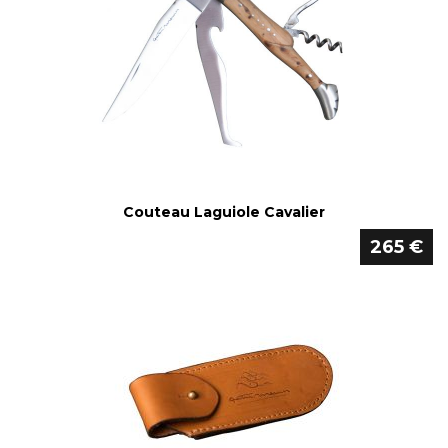
Couteau Laguiole Cavalier
265 €