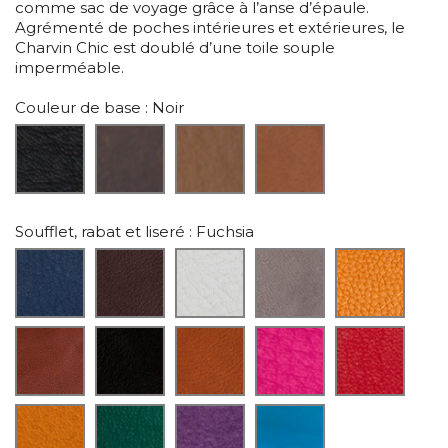
comme sac de voyage grâce à l’anse d’épaule.
Agrémenté de poches intérieures et extérieures, le
Charvin Chic est doublé d’une toile souple
imperméable.
Couleur de base
: Noir
Soufflet, rabat et liseré
: Fuchsia