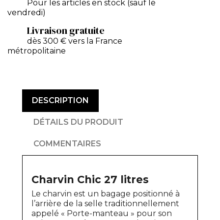
Pour les articles en stock (sauf le
vendredi)
Livraison gratuite
dès 300 € vers la France
métropolitaine
DESCRIPTION
DÉTAILS DU PRODUIT
COMMENTAIRES
Charvin Chic 27 litres
Le charvin est un bagage positionné à
l’arrière de la selle traditionnellement
appelé « Porte-manteau » pour son