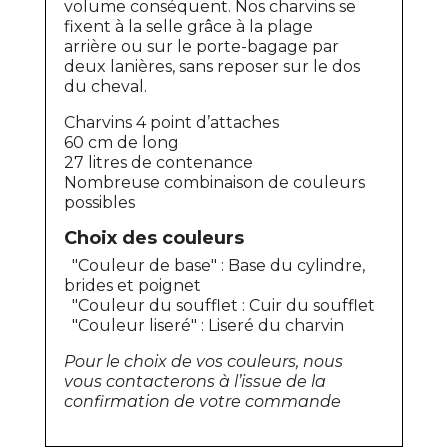
volume conséquent. Nos charvins se
fixent à la selle
grâce à la plage
arrière
ou
sur le porte-bagage
par
deux lanières,
sans reposer sur le dos
du cheval
.
Charvins 4 point d’attaches
60 cm de long
27 litres de contenance
Nombreuse combinaison de couleurs
possibles
Choix des couleurs
"Couleur de base" : Base du cylindre,
brides et poignet
"Couleur du soufflet : Cuir du soufflet
"Couleur liseré" : Liseré du charvin
Pour le choix de vos couleurs, nous
vous contacterons à l’issue de la
confirmation de votre commande