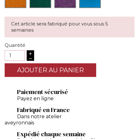
Cet article sera fabriqué pour vous sous 5
semaines
Quantité
AJOUTER AU PANIER
Paiement sécurisé
Payez en ligne
Fabriqué en France
Dans notre atelier
aveyronnais
Expédié chaque semaine