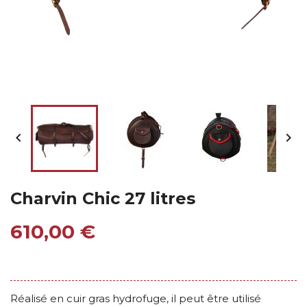


Charvin Chic 27 litres
610,00 €
Réalisé en cuir gras hydrofuge, il peut être utilisé