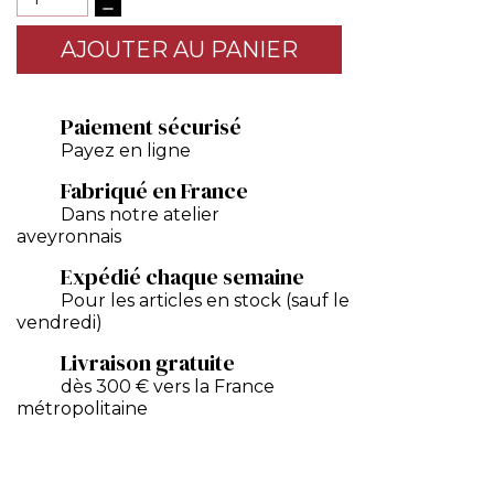
AJOUTER AU PANIER
Paiement sécurisé
Payez en ligne
Fabriqué en France
Dans notre atelier
aveyronnais
Expédié chaque semaine
Pour les articles en stock (sauf le
vendredi)
Livraison gratuite
dès 300 € vers la France
métropolitaine