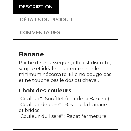
DESCRIPTION
DÉTAILS DU PRODUIT
COMMENTAIRES
Banane
Poche de troussequin, elle est discrète,
souple et idéale pour emmener le
minimum nécessaire. Elle ne bouge pas
et ne touche pas le dos du cheval.
Choix des couleurs
"Couleur" : Soufflet (cuir de la Banane)
"Couleur de base" : Base de la banane
et brides
"Couleur du liseré" : Rabat fermeture