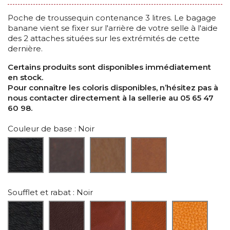
Poche de troussequin contenance 3 litres. Le bagage
banane vient se fixer sur l'arrière de votre selle à l'aide
des 2 attaches situées sur les extrémités de cette
dernière.
Certains produits sont disponibles immédiatement
en stock.
Pour connaître les coloris disponibles, n’hésitez pas à
nous contacter directement à la sellerie au 05 65 47
60 98.
Couleur de base
: Noir
Soufflet et rabat
: Noir