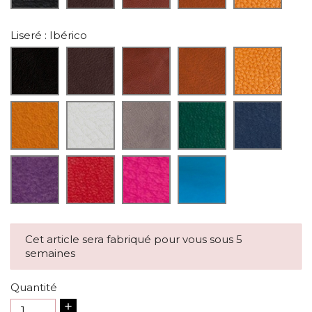
Liseré
: Ibérico
Cet article sera fabriqué pour vous sous 5
semaines
Quantité