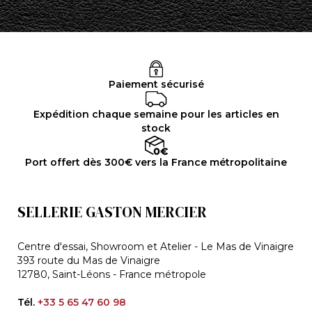
Paiement sécurisé
Expédition chaque semaine pour les articles en
stock
Port offert dès 300€ vers la France métropolitaine
SELLERIE GASTON MERCIER
Centre d'essai, Showroom et Atelier - Le Mas de Vinaigre
393 route du Mas de Vinaigre
12780, Saint-Léons - France métropole
Tél.
+33 5 65 47 60 98