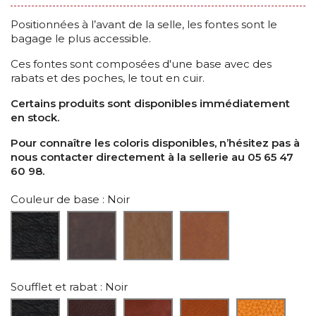
Positionnées à l’avant de la selle, les fontes sont le
bagage le plus accessible.
Ces fontes sont composées d'une base avec des
rabats et des poches, le tout en cuir.
Certains produits sont disponibles immédiatement
en stock.
Pour connaître les coloris disponibles, n’hésitez pas à
nous contacter directement à la sellerie au 05 65 47
60 98.
Couleur de base
: Noir
Soufflet et rabat
: Noir