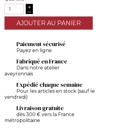
AJOUTER AU PANIER
Paiement sécurisé
Payez en ligne
Fabriqué en France
Dans notre atelier
aveyronnais
Expédié chaque semaine
Pour les articles en stock (sauf le
vendredi)
Livraison gratuite
dès 300 € vers la France
métropolitaine