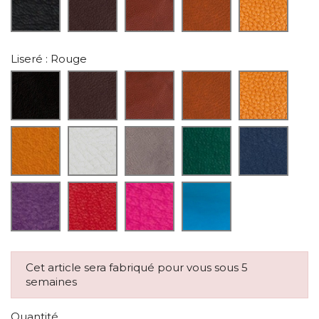
Liseré
: Rouge
Cet article sera fabriqué pour vous sous 5
semaines
Quantité