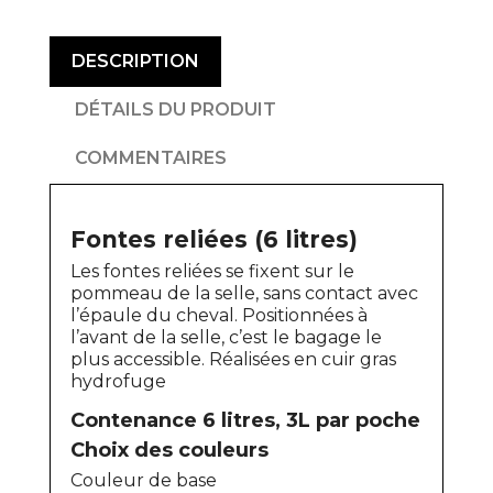
DESCRIPTION
DÉTAILS DU PRODUIT
COMMENTAIRES
Fontes reliées (6 litres)
Les fontes reliées se fixent sur le
pommeau de la selle, sans contact avec
l’épaule du cheval. Positionnées à
l’avant de la selle, c’est le bagage le
plus accessible. Réalisées en cuir gras
hydrofuge
Contenance 6 litres, 3L par poche
Choix des couleurs
Couleur de base