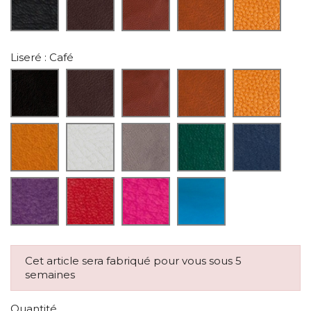
Liseré
: Café
Cet article sera fabriqué pour vous sous 5
semaines
Quantité