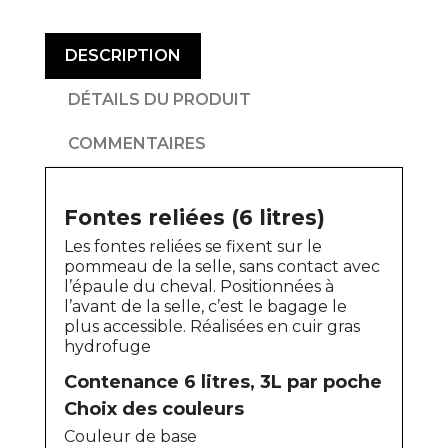
DESCRIPTION
DÉTAILS DU PRODUIT
COMMENTAIRES
Fontes reliées (6 litres)
Les fontes reliées se fixent sur le
pommeau de la selle, sans contact avec
l’épaule du cheval. Positionnées à
l’avant de la selle, c’est le bagage le
plus accessible. Réalisées en cuir gras
hydrofuge
Contenance 6 litres, 3L par poche
Choix des couleurs
Couleur de base