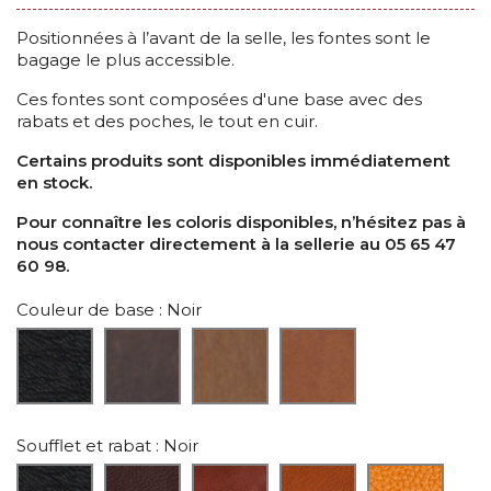
Positionnées à l’avant de la selle, les fontes sont le
bagage le plus accessible.
Ces fontes sont composées d'une base avec des
rabats et des poches, le tout en cuir.
Certains produits sont disponibles immédiatement
en stock.
Pour connaître les coloris disponibles, n’hésitez pas à
nous contacter directement à la sellerie au 05 65 47
60 98.
Couleur de base
: Noir
Soufflet et rabat
: Noir