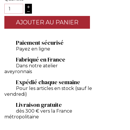
AJOUTER AU PANIER
Paiement sécurisé
Payez en ligne
Fabriqué en France
Dans notre atelier
aveyronnais
Expédié chaque semaine
Pour les articles en stock (sauf le
vendredi)
Livraison gratuite
dès 300 € vers la France
métropolitaine