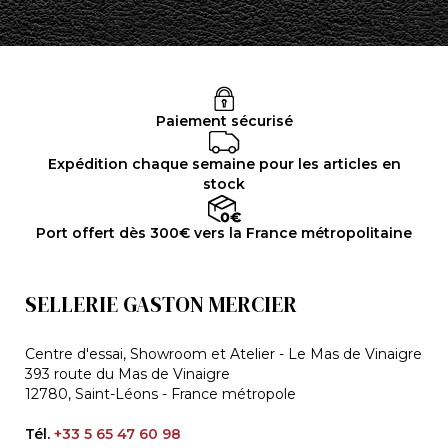
Paiement sécurisé
Expédition chaque semaine pour les articles en
stock
Port offert dès 300€ vers la France métropolitaine
SELLERIE GASTON MERCIER
Centre d'essai, Showroom et Atelier - Le Mas de Vinaigre
393 route du Mas de Vinaigre
12780, Saint-Léons - France métropole
Tél.
+33 5 65 47 60 98