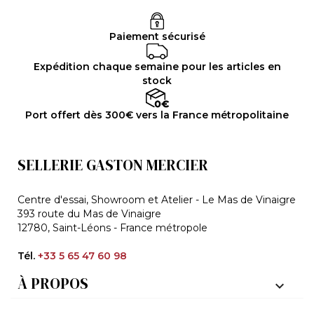
Paiement sécurisé
Expédition chaque semaine pour les articles en
stock
Port offert dès 300€ vers la France métropolitaine
SELLERIE GASTON MERCIER
Centre d'essai, Showroom et Atelier - Le Mas de Vinaigre
393 route du Mas de Vinaigre
12780, Saint-Léons - France métropole
Tél.
+33 5 65 47 60 98
À PROPOS
