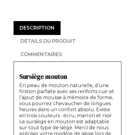
DESCRIPTION
DÉTAILS DU PRODUIT
COMMENTAIRES
Sursiège mouton
En peau de mouton naturelle, d’une
finition parfaite avec ses renforts cuir et
l’ajout de mousse à mémoire de forme,
vous pourrez chevaucher de longues
heures dans un confort absolu. Existe
en trois couleurs : écru, marron et noir.
Le sursiège en mouton est adaptable
sur tout type de siège. Merci de nous
préciser votre modèle de siège lors de