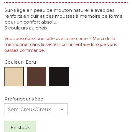
Sur-siège en peau de mouton naturelle avec des
renforts en cuir et des mousses à mémoire de forme
pour un confort absolu.
3 couleurs au choix.
Vous possédez une selle avec une corne ? Merci de le
mentionner dans la section commentaire lorsque vous
passez commande.
Couleur
: Ecru
Profondeur siège
En stock