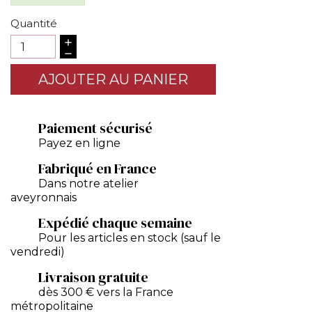
Quantité
AJOUTER AU PANIER
Paiement sécurisé
Payez en ligne
Fabriqué en France
Dans notre atelier
aveyronnais
Expédié chaque semaine
Pour les articles en stock (sauf le
vendredi)
Livraison gratuite
dès 300 € vers la France
métropolitaine